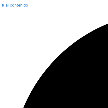
Ir al contenido