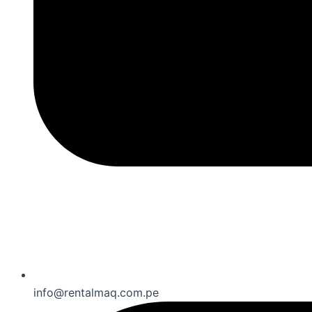
info@rentalmaq.com.pe