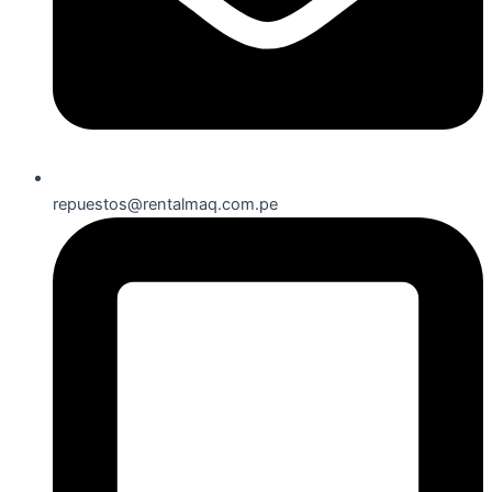
repuestos@rentalmaq.com.pe