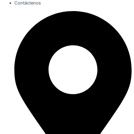
Contáctenos