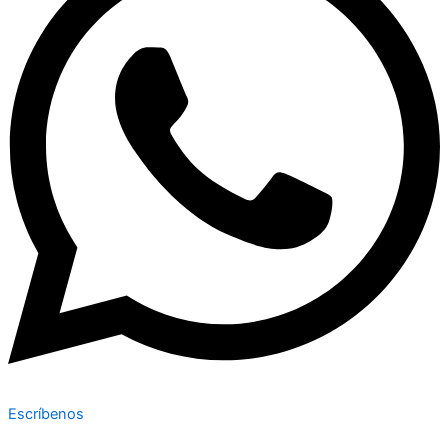
Escríbenos