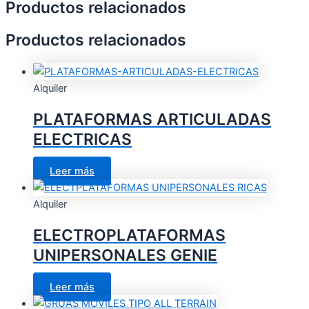
Productos relacionados
Productos relacionados
Alquiler
PLATAFORMAS ARTICULADAS
ELECTRICAS
Leer más
Alquiler
ELECTROPLATAFORMAS
UNIPERSONALES GENIE
Leer más