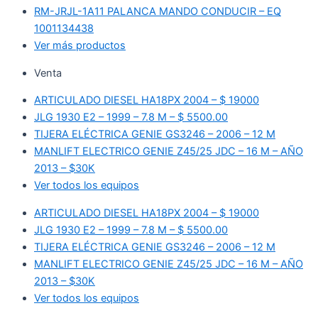
RM-JRJL-1A11 PALANCA MANDO CONDUCIR – EQ
1001134438
Ver más productos
Venta
ARTICULADO DIESEL HA18PX 2004 – $ 19000
JLG 1930 E2 – 1999 – 7.8 M – $ 5500.00
TIJERA ELÉCTRICA GENIE GS3246 – 2006 – 12 M
MANLIFT ELECTRICO GENIE Z45/25 JDC – 16 M – AÑO
2013 – $30K
Ver todos los equipos
ARTICULADO DIESEL HA18PX 2004 – $ 19000
JLG 1930 E2 – 1999 – 7.8 M – $ 5500.00
TIJERA ELÉCTRICA GENIE GS3246 – 2006 – 12 M
MANLIFT ELECTRICO GENIE Z45/25 JDC – 16 M – AÑO
2013 – $30K
Ver todos los equipos