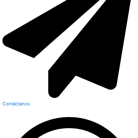
Contáctanos