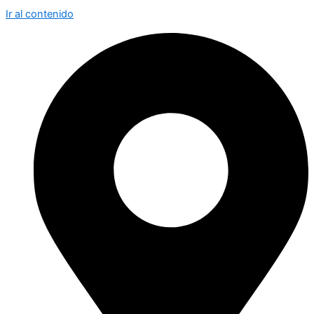
Ir al contenido