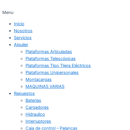
Menu
Inicio
Nosotros
Servicios
Alquiler
Plataformas Articuladas
Plataformas Telescópicas
Plataformas Tipo Tijera Eléctricos
Plataformas Unipersonales
Montacargas
MAQUINAS VARIAS
Repuestos
Baterias
Cargadores
Hidraulico
Interruptores
Caja de control – Palancas