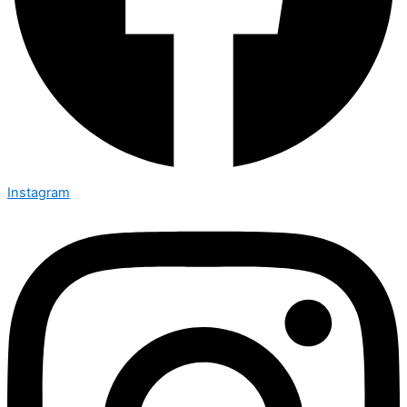
Instagram