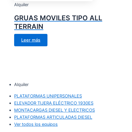
Alquiler
GRUAS MOVILES TIPO ALL
TERRAIN
Leer más
Alquiler
PLATAFORMAS UNIPERSONALES
ELEVADOR TIJERA ELÉCTRICO 1930ES
MONTACARGAS DIESEL Y ELECTRICOS
PLATAFORMAS ARTICULADAS DIESEL
Ver todos los equipos