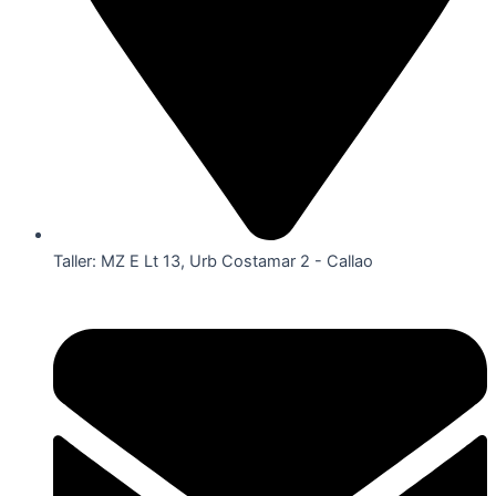
Taller: MZ E Lt 13, Urb Costamar 2 - Callao