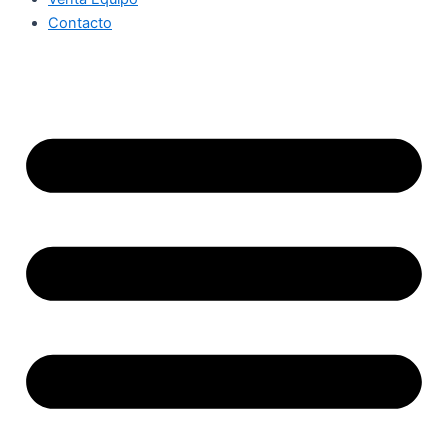
Contacto